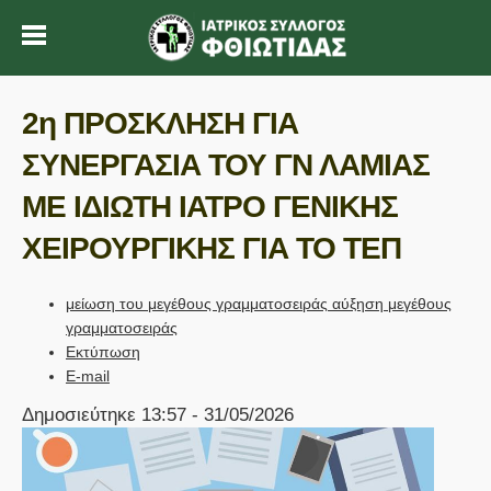
2η ΠΡΟΣΚΛΗΣΗ ΓΙΑ
ΣΥΝΕΡΓΑΣΙΑ ΤΟΥ ΓΝ ΛΑΜΙΑΣ
ΜΕ ΙΔΙΩΤΗ ΙΑΤΡΟ ΓΕΝΙΚΗΣ
ΧΕΙΡΟΥΡΓΙΚΗΣ ΓΙΑ ΤΟ ΤΕΠ
μείωση του μεγέθους γραμματοσειράς
αύξηση μεγέθους
γραμματοσειράς
Εκτύπωση
E-mail
Δημοσιεύτηκε 13:57 - 31/05/2026