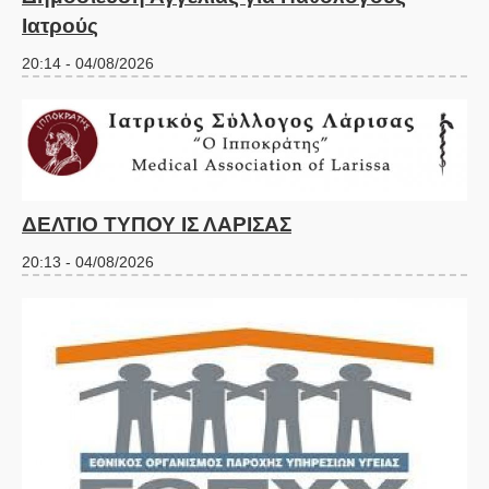
Ιατρούς
20:14 - 04/08/2026
ΔΕΛΤΙΟ ΤΥΠΟΥ ΙΣ ΛΑΡΙΣΑΣ
20:13 - 04/08/2026