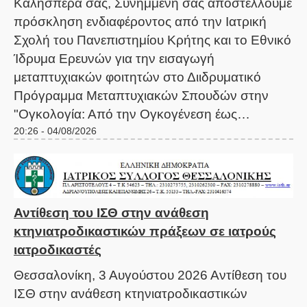
Καλησπέρα σας, Συνημμένη σας αποστέλλουμε
πρόσκληση ενδιαφέροντος από την Ιατρική
Σχολή του Πανεπιστημίου Κρήτης και το Εθνικό
Ίδρυμα Ερευνών για την εισαγωγή
μεταπτυχιακών φοιτητών στο Διιδρυματικό
Πρόγραμμα Μεταπτυχιακών Σπουδών στην
"Ογκολογία: Από την Ογκογένεση έως…
20:26 - 04/08/2026
Αντίθεση του ΙΣΘ στην ανάθεση
κτηνιατροδικαστικών πράξεων σε ιατρούς
ιατροδικαστές
Θεσσαλονίκη, 3 Αυγούστου 2026 Αντίθεση του
ΙΣΘ στην ανάθεση κτηνιατροδικαστικών