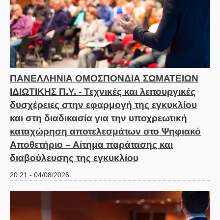
ΠΑΝΕΛΛΗΝΙΑ ΟΜΟΣΠΟΝΔΙΑ ΣΩΜΑΤΕΙΩΝ
ΙΔΙΩΤΙΚΗΣ Π.Υ. - Τεχνικές και λειτουργικές
δυσχέρειες στην εφαρμογή της εγκυκλίου
και στη διαδικασία για την υποχρεωτική
καταχώρηση αποτελεσμάτων στο Ψηφιακό
Αποθετήριο – Αίτημα παράτασης και
διαβούλευσης της εγκυκλίου
20:21 - 04/08/2026