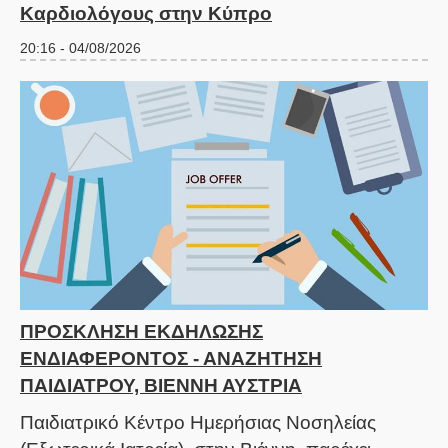
Καρδιολόγους στην Κύπρο
20:16 - 04/08/2026
ΠΡΟΣΚΛΗΣΗ ΕΚΔΗΛΩΣΗΣ
ΕΝΔΙΑΦΕΡΟΝΤΟΣ - ΑΝΑΖΗΤΗΣΗ
ΠΑΙΔΙΑΤΡΟΥ, ΒΙΕΝΝΗ ΑΥΣΤΡΙΑ
Παιδιατρικό Κέντρο Ημερήσιας Νοσηλείας