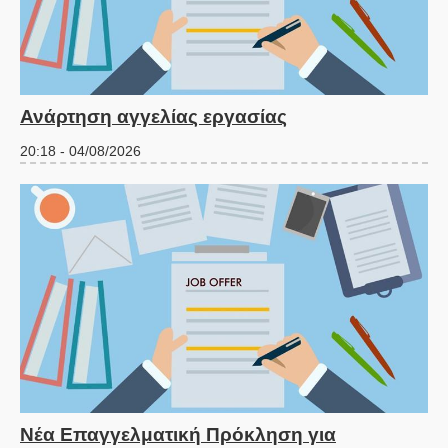
Ανάρτηση αγγελίας εργασίας
20:18 - 04/08/2026
Νέα Επαγγελματική Πρόκληση για