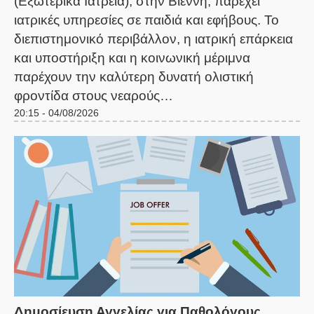
(Εξωτερικά Ιατρεία), στην Βιέννη, παρέχει
ιατρικές υπηρεσίες σε παιδιά και εφήβους. Το
διεπιστημονικό περιβάλλον, η ιατρική επάρκεια
και υποστήριξη και η κοινωνική μέριμνα
παρέχουν την καλύτερη δυνατή ολιστική
φροντίδα στους νεαρούς…
20:15 - 04/08/2026
Δημοσίευση Αγγελίας για Παθολόγους