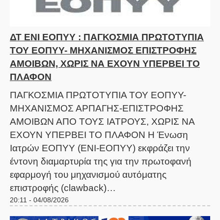
ΔΤ ΕΝΙ ΕΟΠΥΥ : ΠΑΓΚΟΣΜΙΑ ΠΡΩΤΟΤΥΠΙΑ
ΤΟΥ ΕΟΠΥΥ- ΜΗΧΑΝΙΣΜΟΣ ΕΠΙΣΤΡΟΦΗΣ
ΑΜΟΙΒΩΝ, ΧΩΡΙΣ ΝΑ ΕΧΟΥΝ ΥΠΕΡΒΕΙ ΤΟ
ΠΛΑΦΟΝ
ΠΑΓΚΟΣΜΙΑ ΠΡΩΤΟΤΥΠΙΑ ΤΟΥ ΕΟΠΥΥ-
ΜΗΧΑΝΙΣΜΟΣ ΑΡΠΑΓΗΣ-ΕΠΙΣΤΡΟΦΗΣ
ΑΜΟΙΒΩΝ ΑΠΟ ΤΟΥΣ ΙΑΤΡΟΥΣ, ΧΩΡΙΣ ΝΑ
ΕΧΟΥΝ ΥΠΕΡΒΕΙ ΤΟ ΠΛΑΦΟΝ Η Ένωση
Ιατρών ΕΟΠΥΥ (ΕΝΙ-ΕΟΠΥΥ) εκφράζει την
έντονη διαμαρτυρία της για την πρωτοφανή
εφαρμογή του μηχανισμού αυτόματης
επιστροφής (clawback)…
20:11 - 04/08/2026