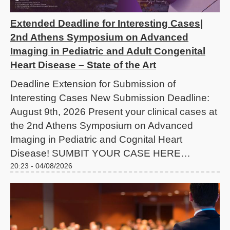
Extended Deadline for Interesting Cases|
2nd Athens Symposium on Advanced
Imaging in Pediatric and Adult Congenital
Heart Disease – State of the Art
Deadline Extension for Submission of
Interesting Cases New Submission Deadline:
August 9th, 2026 Present your clinical cases at
the 2nd Athens Symposium on Advanced
Imaging in Pediatric and Cognital Heart
Disease! SUMBIT YOUR CASE HERE…
20:23 - 04/08/2026