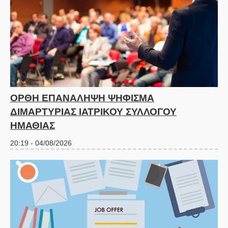
ΟΡΘΗ ΕΠΑΝΑΛΗΨΗ ΨΗΦΙΣΜΑ
ΔΙΜΑΡΤΥΡΙΑΣ ΙΑΤΡΙΚΟΥ ΣΥΛΛΟΓΟΥ
ΗΜΑΘΙΑΣ
20:19 - 04/08/2026