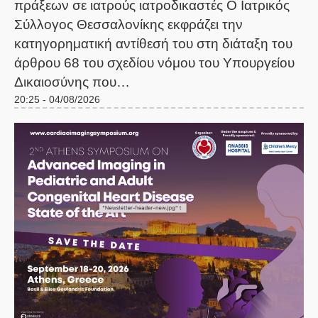
πράξεων σε ιατρούς ιατροδικαστές Ο Ιατρικός
Σύλλογος Θεσσαλονίκης εκφράζει την
κατηγορηματική αντίθεσή του στη διάταξη του
άρθρου 68 του σχεδίου νόμου του Υπουργείου
Δικαιοσύνης που…
20:25 - 04/08/2026