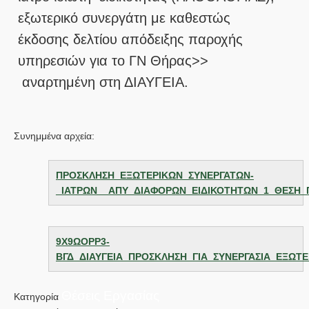
εξωτερικό συνεργάτη με καθεστώς
έκδοσης δελτίου απόδειξης παροχής
υπηρεσιών για το ΓΝ Θήρας>>
αναρτημένη στη ΔΙΑΥΓΕΙΑ.
Συνημμένα αρχεία:
ΠΡΟΣΚΛΗΣΗ_ΕΞΩΤΕΡΙΚΩΝ_ΣΥΝΕΡΓΑΤΩΝ-
_ΙΑΤΡΩΝ__ΑΠΥ_ΔΙΑΦΟΡΩΝ_ΕΙΔΙΚΟΤΗΤΩΝ_1_ΘΕΣΗ_
9Χ9ΩΟΡΡ3-
ΒΓΔ_ΔΙΑΥΓΕΙΑ_ΠΡΟΣΚΛΗΣΗ_ΓΙΑ_ΣΥΝΕΡΓΑΣΙΑ_ΕΞΩΤ
Θέσεις Εργασίας
Κατηγορία