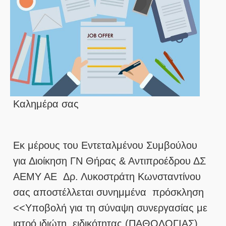
Καλημέρα σας
Εκ μέρους του Εντεταλμένου Συμβούλου
για Διοίκηση ΓΝ Θήρας & Αντιπροέδρου ΔΣ
ΑΕΜΥ ΑΕ Δρ. Λυκοστράτη Κωνσταντίνου
σας αποστέλλεται συνημμένα πρόσκληση
<<Υποβολή για τη σύναψη συνεργασίας με
ιατρό ιδιώτη ειδικότητας (ΠΑΘΟΛΟΓΙΑΣ),