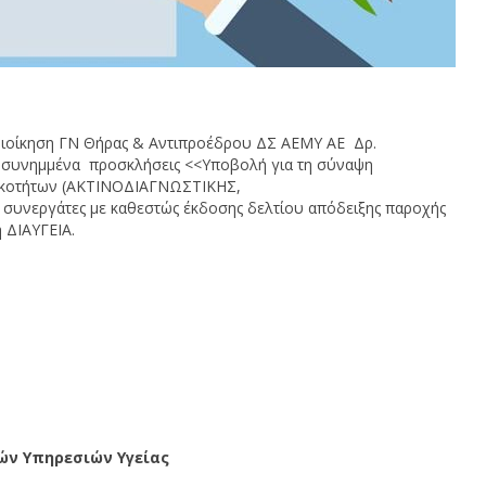
Διοίκηση ΓΝ Θήρας & Αντιπροέδρου ΔΣ ΑΕΜΥ ΑΕ Δρ.
 συνημμένα προσκλήσεις <<Υποβολή για τη σύναψη
ιδικοτήτων (ΑΚΤΙΝΟΔΙΑΓΝΩΣΤΙΚΗΣ,
συνεργάτες με καθεστώς έκδοσης δελτίου απόδειξης παροχής
 ΔΙΑΥΓΕΙΑ.
ών Υπηρεσιών Υγείας