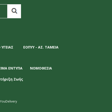
 ΥΓΕΙΑΣ
ΕΟΠΥΥ - ΑΣ. ΤΑΜΕΙΑ
ΣΙΜΑ ΕΝΤΥΠΑ
ΝΟΜΟΘΕΣΙΑ
τήριξη Ζωής
YouDelivery