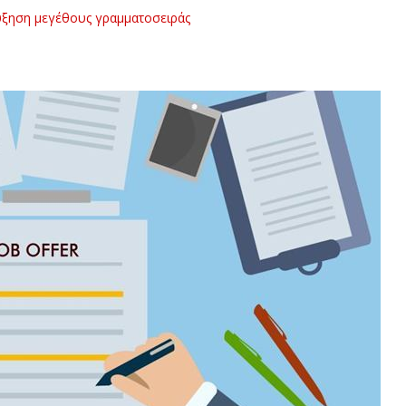
ξηση μεγέθους γραμματοσειράς