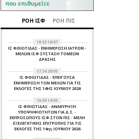
ΡΟΗ ΙΣΦ
ΡΟΗ ΠΙΣ
18:52 10/07
ΙΣ ΦΘΙΩΤΙΔΑΣ - ΕΝΗΜΕΡΩΣΗ ΙΑΤΡΩΝ -
ΜΕΛΩΝ ΙΣΦ ΣΥΣΤΑΣΗ ΤΟΜΕΩΝ
ΔΡΑΣΗΣ
17:54 20/05
ΙΣ ΦΘΙΩΤΙΔΑΣ - ΕΠΕΙΓΟΥΣΑ
ΕΝΗΜΕΡΩΣΗ ΤΩΝ ΜΕΛΩΝ ΓΙΑ ΤΙΣ
ΕΚΛΟΓΕΣ ΤΗΣ 14ΗΣ ΙΟΥΝΙΟΥ 2026
16:09 14/05
ΙΣ ΦΘΙΩΤΙΔΑΣ - ΑΝΑΚΥΡΗΞΗ
ΥΠΟΨΗΦΙΟΤΗΤΩΝ ΓΙΑ Δ.Σ. -
ΕΚΠΡΟΣΩΠΟΥΣ ΙΣΦ ΣΤΟΝ ΠΙΣ - ΜΕΛΗ
ΕΞΕΛΕΓΚΤΙΚΗΣ ΕΠΙΤΡΟΠΗΣ ΓΙΑ ΤΙΣ
ΕΚΛΟΓΕΣ ΤΗΣ 14ης ΙΟΥΝΙΟΥ 2026