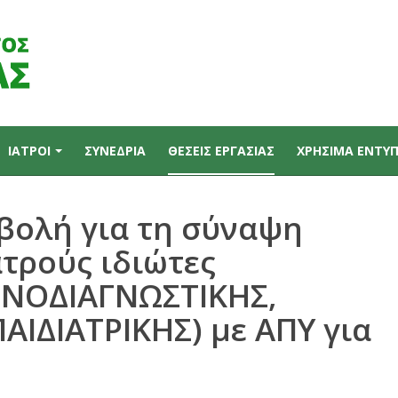
ΙΑΤΡΟΙ
ΣΥΝΕΔΡΙΑ
ΘΕΣΕΙΣ ΕΡΓΑΣΙΑΣ
ΧΡΗΣΙΜΑ ΕΝΤΥ
ολή για τη σύναψη
ατρούς ιδιώτες
ΤΙΝΟΔΙΑΓΝΩΣΤΙΚΗΣ,
ΙΔΙΑΤΡΙΚΗΣ) με ΑΠΥ για