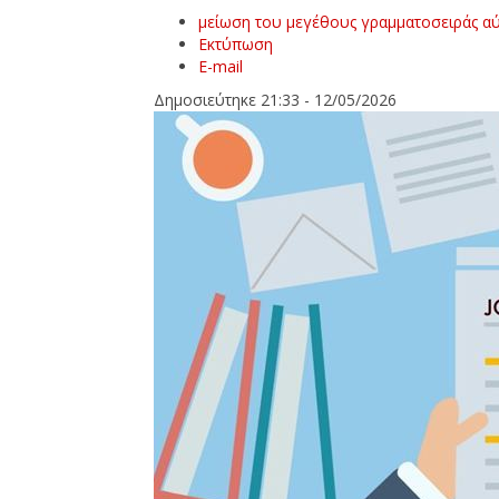
μείωση του μεγέθους γραμματοσειράς
αύ
Εκτύπωση
E-mail
Δημοσιεύτηκε 21:33 - 12/05/2026