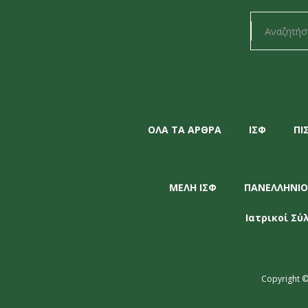
ΟΛΑ ΤΑ ΑΡΘΡΑ
ΙΣΦ
ΠΙ
ΜΕΛΗ ΙΣΦ
ΠΑΝΕΛΛΗΝΙΟ
Ιατρικοί Σύ
Copyright ©