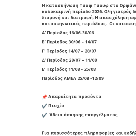
Η κατασκήνωση Τσαφ Τσουφ στο Ορφάνι 
καλοκαιρινή περίοδο 2026. Ο/η γιατρός 
διαμονή και διατροφή. Η απασχόληση αφ
κατασκηνωτικές περιόδους. Οι κατασκην
Α’ Περίοδος 16/06-30/06
Β’ Περίοδος 30/06 – 14/07
Γ’ Περίοδος 14/07 – 28/07
Δ’ Περίοδος 28/07 – 11/08
Ε’ Περίοδος 11/08 - 25/08
Περίοδος ΑΜΕΑ 25/08 -12/09
Απαραίτητα προσόντα
Πτυχίο
Άδεια άσκησης επαγγέλματος
Για περισσότερες πληροφορίες και εκδή