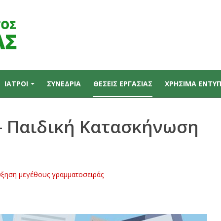
ΙΑΤΡΟΙ
ΣΥΝΕΔΡΙΑ
ΘΕΣΕΙΣ ΕΡΓΑΣΙΑΣ
ΧΡΗΣΙΜΑ ΕΝΤΥ
 - Παιδική Κατασκήνωση
ξηση μεγέθους γραμματοσειράς