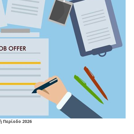
 Περίοδο 2026