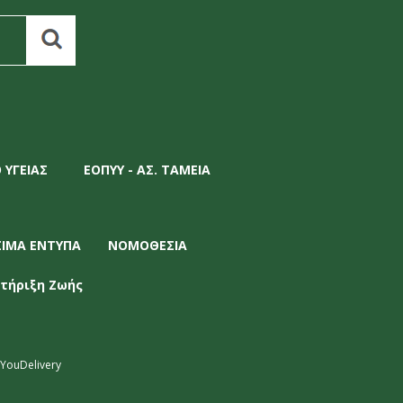
 ΥΓΕΙΑΣ
ΕΟΠΥΥ - ΑΣ. ΤΑΜΕΙΑ
ΣΙΜΑ ΕΝΤΥΠΑ
ΝΟΜΟΘΕΣΙΑ
τήριξη Ζωής
YouDelivery