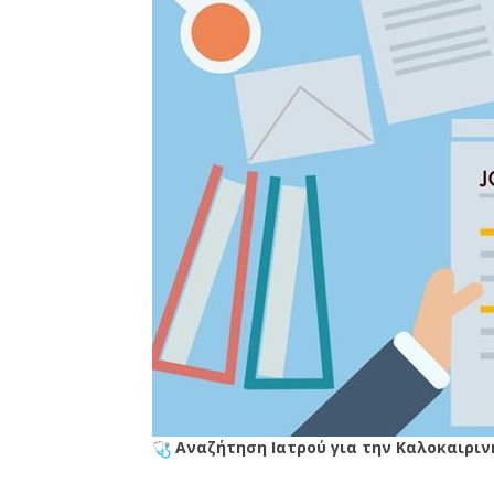
Αναζήτηση Ιατρού για την Καλοκαιρινή