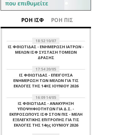
ΡΟΗ ΙΣΦ
ΡΟΗ ΠΙΣ
18:52 10/07
ΙΣ ΦΘΙΩΤΙΔΑΣ - ΕΝΗΜΕΡΩΣΗ ΙΑΤΡΩΝ -
ΜΕΛΩΝ ΙΣΦ ΣΥΣΤΑΣΗ ΤΟΜΕΩΝ
ΔΡΑΣΗΣ
17:54 20/05
ΙΣ ΦΘΙΩΤΙΔΑΣ - ΕΠΕΙΓΟΥΣΑ
ΕΝΗΜΕΡΩΣΗ ΤΩΝ ΜΕΛΩΝ ΓΙΑ ΤΙΣ
ΕΚΛΟΓΕΣ ΤΗΣ 14ΗΣ ΙΟΥΝΙΟΥ 2026
16:09 14/05
ΙΣ ΦΘΙΩΤΙΔΑΣ - ΑΝΑΚΥΡΗΞΗ
ΥΠΟΨΗΦΙΟΤΗΤΩΝ ΓΙΑ Δ.Σ. -
ΕΚΠΡΟΣΩΠΟΥΣ ΙΣΦ ΣΤΟΝ ΠΙΣ - ΜΕΛΗ
ΕΞΕΛΕΓΚΤΙΚΗΣ ΕΠΙΤΡΟΠΗΣ ΓΙΑ ΤΙΣ
ΕΚΛΟΓΕΣ ΤΗΣ 14ης ΙΟΥΝΙΟΥ 2026