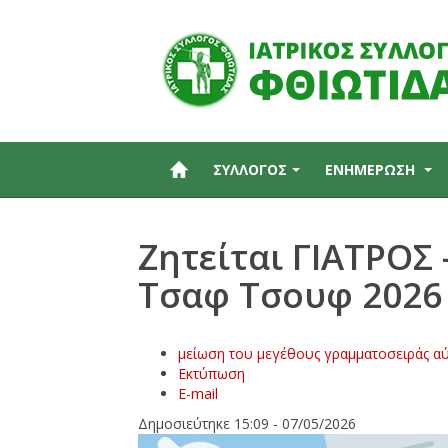
ΣΥΛΛΟΓΟΣ
ΕΝΗΜΕΡΩΣΗ
Zητείται ΓΙΑΤΡΟΣ
Τσαφ Τσουφ 2026
μείωση του μεγέθους γραμματοσειράς
αύ
Εκτύπωση
E-mail
Δημοσιεύτηκε 15:09 - 07/05/2026