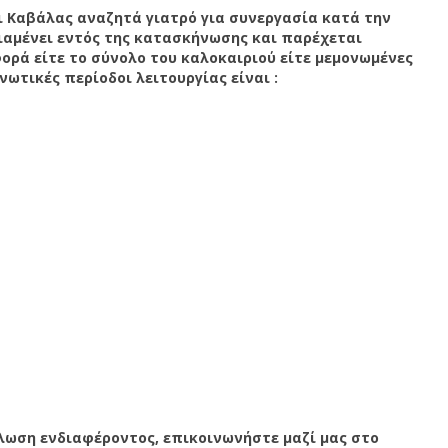
Καβάλας αναζητά γιατρό για συνεργασία κατά την
διαμένει εντός της κατασκήνωσης και παρέχεται
ορά είτε το σύνολο του καλοκαιριού είτε μεμονωμένες
ωτικές περίοδοι λειτουργίας είναι :
λωση ενδιαφέροντος, επικοινωνήστε μαζί μας στο