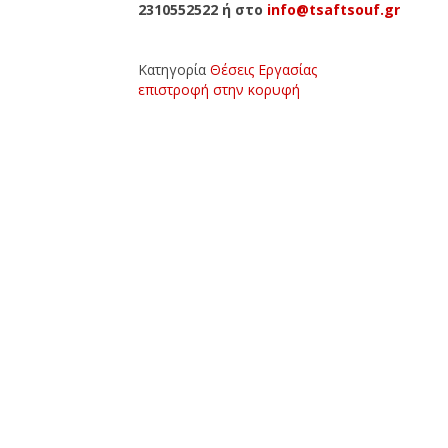
2310552522 ή στο
info@tsaftsouf.gr
Κατηγορία
Θέσεις Εργασίας
επιστροφή στην κορυφή