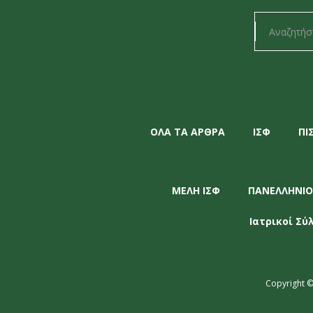
ΟΛΑ ΤΑ ΑΡΘΡΑ
ΙΣΦ
ΠΙ
ΜΕΛΗ ΙΣΦ
ΠΑΝΕΛΛΗΝΙΟ
Ιατρικοί Σύ
Copyright ©