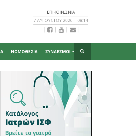
ΕΠΙΚΟΙΝΩΝΊΑ
7 ΑΥΓΟΎΣΤΟΥ 2026 | 08:14
|
|
|
|
ΠΑ
ΝΟΜΟΘΕΣΙΑ
ΣΥΝΔΕΣΜΟΙ