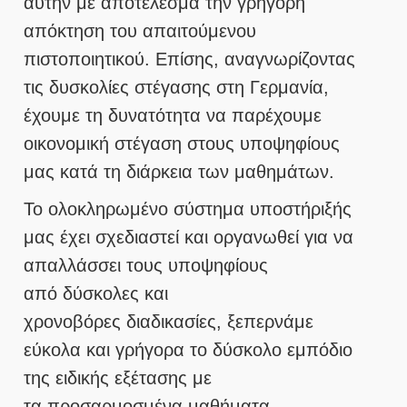
αυτήν με αποτέλεσμα την γρήγορη
απόκτηση του απαιτούμενου
πιστοποιητικού. Επίσης, αναγνωρίζοντας
τις δυσκολίες στέγασης στη Γερμανία,
έχουμε τη δυνατότητα να παρέχουμε
οικονομική στέγαση στους υποψηφίους
μας κατά τη διάρκεια των μαθημάτων.
Το ολοκληρωμένο σύστημα υποστήριξής
μας έχει σχεδιαστεί και οργανωθεί για να
απαλλάσσει τους υποψηφίους
από δύσκολες και
χρονοβόρες διαδικασίες,
ξεπερνάμε
εύκολα και γρήγορα το δύσκολο εμπόδιο
της ειδικής εξέτασης με
τα προσαρμοσμένα μαθήματα