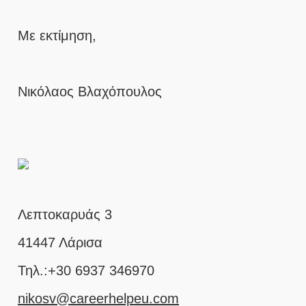
Με εκτίμηση,
Νικόλαος Βλαχόπουλος
Λεπτοκαρυάς 3
41447 Λάρισα
Τηλ.:+30 6937 346970
nikosv@careerhelpeu.com