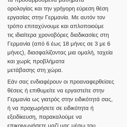
ορολογίας και την γρήγορη εύρεση θέση
εργασίας στην Γερμανία. Με αυτόν τον
τρόπο επιταχύνουμε και απλοποιούμε
τις ιδιαίτερα χρονοβόρες διαδικασίες στη
Γερμανία (από 6 έως 18 μήνες σε 3 με 6
μήνες), διασφαλίζοντας μια ομαλή, ταχεία
και χωρίς προβλήματα
μετάβασης στη χώρα.
Εάν σας ενδιαφέρουν οι προαναφερθείσες
θέσεις ή επιθυμείτε να εργαστείτε στην
Γερμανία ως γιατρός στην ειδικότητά σας,
ή να προχωρήσετε σε ειδικότητα ή
εξειδίκευση, παρακαλούμε να
επικοινωνήσετε μαζί μας μέσω του