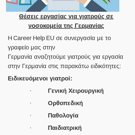
Θέσεις εργασίας για γιατρούς σε
νοσοκομεία της Γερμανίας
Η Career Help EU σε συνεργασία με το
γραφείο μας στην
Γερμανία αναζητούμε γιατρούς για εργασία
στην Γερμανία στις παρακάτω ειδικότητες:
Ειδικευόμενοι γιατροί:
·
Γενική Χειρουργική
·
Ορθοπεδική
·
Παθολογία
·
Παιδιατρική