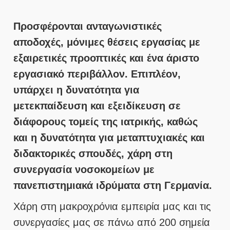
Προσφέρονται ανταγωνιστικές
αποδοχές, μόνιμες θέσεις εργασίας με
εξαιρετικές προοπτικές και ένα άριστο
εργασιακό περιβάλλον. Επιπλέον,
υπάρχει η δυνατότητα για
μετεκπαίδευση και εξειδίκευση σε
διάφορους τομείς της ιατρικής, καθώς
και η δυνατότητα για μεταπτυχιακές και
διδακτορικές σπουδές, χάρη στη
συνεργασία νοσοκομείων με
πανεπιστημιακά ιδρύματα στη Γερμανία.
Χάρη στη μακροχρόνια εμπειρία μας και τις
συνεργασίες μας σε πάνω από 200 σημεία