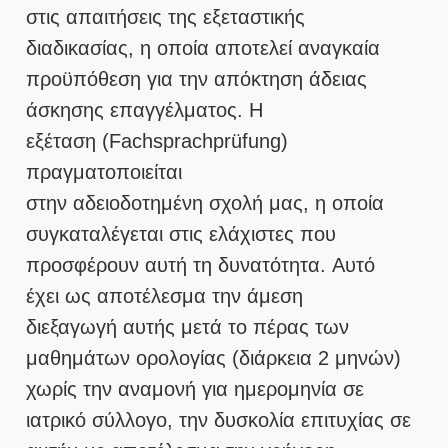
στις απαιτήσεις της εξεταστικής
διαδικασίας, η οποία αποτελεί αναγκαία
προϋπόθεση για την απόκτηση άδειας
άσκησης επαγγέλματος. Η
εξέταση (Fachsprachprüfung)
πραγματοποιείται
στην αδειοδοτημένη σχολή μας, η οποία
συγκαταλέγεται στις ελάχιστες που
προσφέρουν αυτή τη δυνατότητα. Αυτό
έχει ως αποτέλεσμα την άμεση
διεξαγωγή αυτής μετά το πέρας των
μαθημάτων ορολογίας (διάρκεια 2 μηνών)
χωρίς την αναμονή για ημερομηνία σε
ιατρικό σύλλογο, την δυσκολία επιτυχίας σε