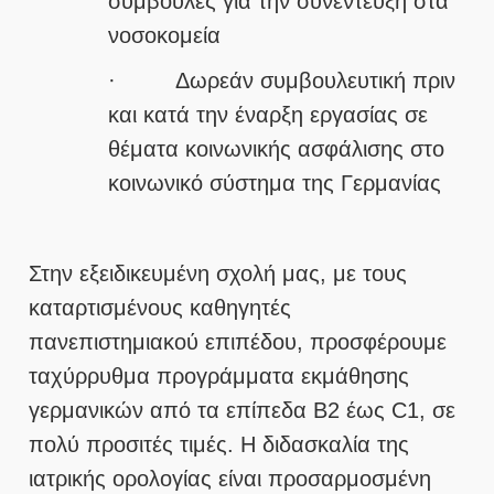
συμβουλές για την συνέντευξη στα
νοσοκομεία
· Δωρεάν συμβουλευτική πριν
και κατά την έναρξη εργασίας σε
θέματα κοινωνικής ασφάλισης στο
κοινωνικό σύστημα της Γερμανίας
Στην εξειδικευμένη σχολή μας, με τους
καταρτισμένους καθηγητές
πανεπιστημιακού επιπέδου, προσφέρουμε
ταχύρρυθμα προγράμματα εκμάθησης
γερμανικών από τα επίπεδα Β2 έως C1, σε
πολύ προσιτές τιμές. Η διδασκαλία της
ιατρικής ορολογίας είναι προσαρμοσμένη