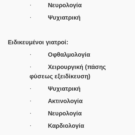
·
Νευρολογία
·
Ψυχιατρική
Ειδικευμένοι γιατροί:
·
Οφθαλμολογία
·
Χειρουργική (πάσης
φύσεως εξειδίκευση)
·
Ψυχιατρική
·
Ακτινολογία
·
Νευρολογία
·
Καρδιολογία