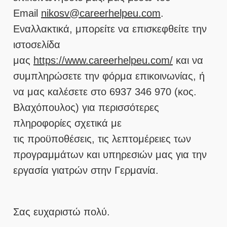
Email
nikosv@careerhelpeu.com
.
Εναλλακτικά, μπορείτε να επισκεφθείτε την
ιστοσελίδα
μας
https://www.careerhelpeu.com/
και να
συμπληρώσετε την φόρμα επικοινωνίας, ή
να μας καλέσετε στο 6937 346 970 (κος.
Βλαχόπουλος) για περισσότερες
πληροφορίες σχετικά με
τις προϋποθέσεις, τις λεπτομέρειες των
προγραμμάτων και υπηρεσιών μας για την
εργασία γιατρών στην Γερμανία.
Σας ευχαριστώ πολύ.