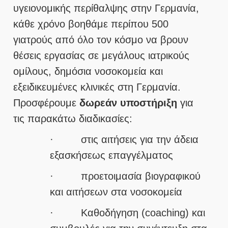
υγειονομικής περίθαλψης στην Γερμανία,
κάθε χρόνο βοηθάμε περίπου 500
γιατρούς από όλο τον κόσμο να βρουν
θέσεις εργασίας σε μεγάλους ιατρικούς
ομίλους, δημόσια νοσοκομεία και
εξειδικευμένες κλινικές στη Γερμανία.
Προσφέρουμε
δωρεάν υποστήριξη
για
τις παρακάτω διαδικασίες:
· στις αιτήσεις για την άδεια
εξασκήσεως επαγγέλματος
· προετοιμασία βιογραφικού
και αιτήσεων στα νοσοκομεία
· Καθοδήγηση (coaching) και