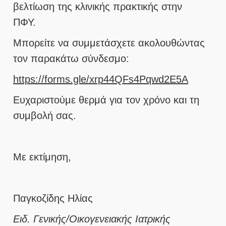
βελτίωση της κλινικής πρακτικής στην
ΠΦΥ.
Μπορείτε να συμμετάσχετε ακολουθώντας
τον παρακάτω σύνδεσμο:
https://forms.gle/xrp44QFs4Pqwd2E5A
Ευχαριστούμε θερμά για τον χρόνο και τη
συμβολή σας.
Με εκτίμηση,
Παγκοζίδης Ηλίας
Ειδ. Γενικής/Οικογενειακής Ιατρικής