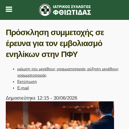
Πρόσκληση συμμετοχής σε
έρευνα για τον εμβολιασμό
ενηλίκων στην ΠΦΥ
μείωση του μεγέθους γραμματοσειράς
αύξηση μεγέθους
γραμματοσειράς
Εκτύπωση
E-mail
Δημοσιεύτηκε 12:15 - 30/06/2026