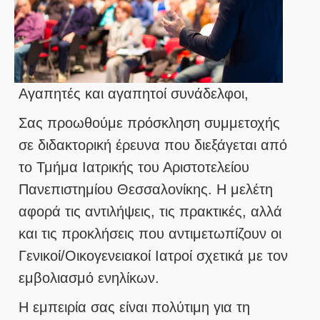
Αγαπητές και αγαπητοί συνάδελφοι,
Σας προωθούμε πρόσκληση συμμετοχής
σε διδακτορική έρευνα που διεξάγεται από
το Τμήμα Ιατρικής του Αριστοτελείου
Πανεπιστημίου Θεσσαλονίκης. Η μελέτη
αφορά τις αντιλήψεις, τις πρακτικές, αλλά
και τις προκλήσεις που αντιμετωπίζουν οι
Γενικοί/Οικογενειακοί Ιατροί σχετικά με τον
εμβολιασμό ενηλίκων.
Η εμπειρία σας είναι πολύτιμη για τη