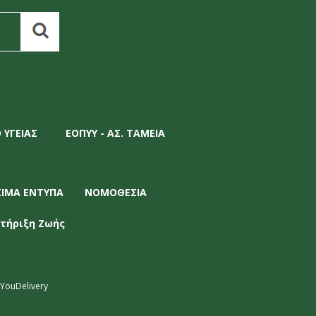
 ΥΓΕΙΑΣ
ΕΟΠΥΥ - ΑΣ. ΤΑΜΕΙΑ
ΣΙΜΑ ΕΝΤΥΠΑ
ΝΟΜΟΘΕΣΙΑ
τήριξη Ζωής
YouDelivery