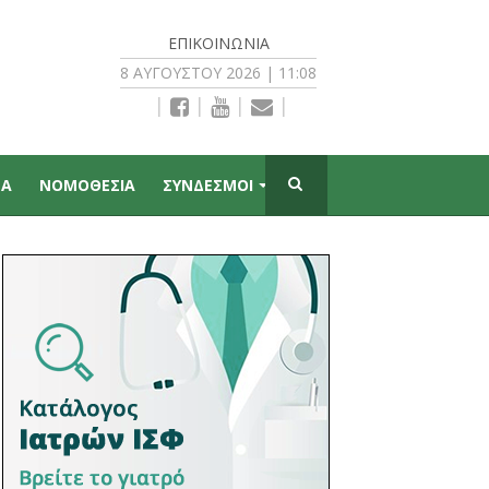
ΕΠΙΚΟΙΝΩΝΊΑ
8 ΑΥΓΟΎΣΤΟΥ 2026 | 11:08
|
|
|
|
ΠΑ
ΝΟΜΟΘΕΣΙΑ
ΣΥΝΔΕΣΜΟΙ