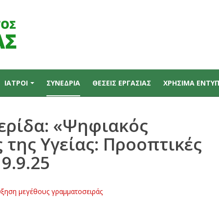
ΙΑΤΡΟΙ
ΣΥΝΕΔΡΙΑ
ΘΕΣΕΙΣ ΕΡΓΑΣΙΑΣ
ΧΡΗΣΙΜΑ ΕΝΤΥ
ερίδα: «Ψηφιακός
της Υγείας: Προοπτικές
9.9.25
ξηση μεγέθους γραμματοσειράς