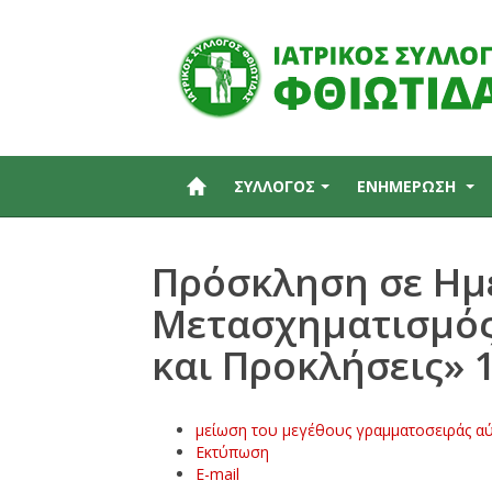
ΣΥΛΛΟΓΟΣ
ΕΝΗΜΕΡΩΣΗ
Πρόσκληση σε Ημ
Μετασχηματισμός 
και Προκλήσεις» 1
μείωση του μεγέθους γραμματοσειράς
αύ
Εκτύπωση
E-mail