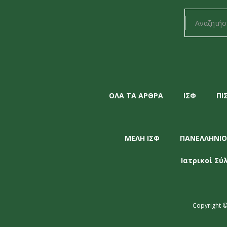
ΟΛΑ ΤΑ ΑΡΘΡΑ
ΙΣΦ
ΠΙ
ΜΕΛΗ ΙΣΦ
ΠΑΝΕΛΛΗΝΙΟ
Ιατρικοί Σύ
Copyright ©