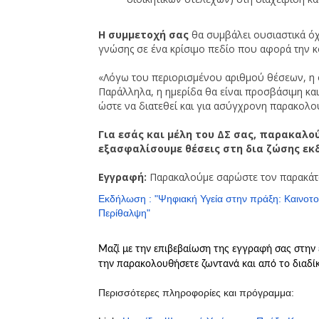
Η συμμετοχή σας
θα συμβάλει ουσιαστικά όχ
γνώσης σε ένα κρίσιμο πεδίο που αφορά την κο
«Λόγω του περιορισμένου αριθμού θέσεων, η 
Παράλληλα, η ημερίδα θα είναι προσβάσιμη κα
ώστε να διατεθεί και για ασύγχρονη παρακολο
Για εσάς και μέλη του ΔΣ σας, παρακαλο
εξασφαλίσουμε θέσεις στη δια ζώσης εκ
Εγγραφή:
Παρακαλούμε σαρώστε τον παρακά
Εκδήλωση : "Ψηφιακή Υγεία στην πράξη: Καινοτο
Περίθαλψη"
Μαζί με την επιβεβαίωση της εγγραφή σας στην 
την παρακολουθήσετε ζωντανά και από το διαδί
Περισσότερες πληροφορίες και πρόγραμμα: