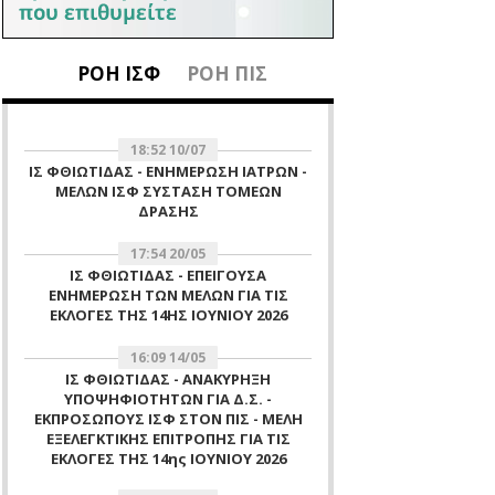
ΡΟΗ ΙΣΦ
ΡΟΗ ΠΙΣ
18:52 10/07
ΙΣ ΦΘΙΩΤΙΔΑΣ - ΕΝΗΜΕΡΩΣΗ ΙΑΤΡΩΝ -
ΜΕΛΩΝ ΙΣΦ ΣΥΣΤΑΣΗ ΤΟΜΕΩΝ
ΔΡΑΣΗΣ
17:54 20/05
ΙΣ ΦΘΙΩΤΙΔΑΣ - ΕΠΕΙΓΟΥΣΑ
ΕΝΗΜΕΡΩΣΗ ΤΩΝ ΜΕΛΩΝ ΓΙΑ ΤΙΣ
ΕΚΛΟΓΕΣ ΤΗΣ 14ΗΣ ΙΟΥΝΙΟΥ 2026
16:09 14/05
ΙΣ ΦΘΙΩΤΙΔΑΣ - ΑΝΑΚΥΡΗΞΗ
ΥΠΟΨΗΦΙΟΤΗΤΩΝ ΓΙΑ Δ.Σ. -
ΕΚΠΡΟΣΩΠΟΥΣ ΙΣΦ ΣΤΟΝ ΠΙΣ - ΜΕΛΗ
ΕΞΕΛΕΓΚΤΙΚΗΣ ΕΠΙΤΡΟΠΗΣ ΓΙΑ ΤΙΣ
ΕΚΛΟΓΕΣ ΤΗΣ 14ης ΙΟΥΝΙΟΥ 2026