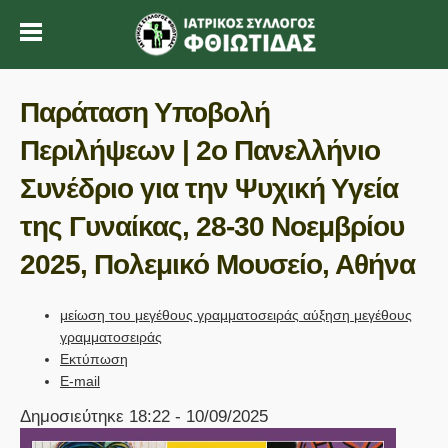
Παράταση Υποβολή
Περιλήψεων | 2ο Πανελλήνιο
Συνέδριο για την Ψυχική Υγεία
της Γυναίκας, 28-30 Νοεμβρίου
2025, Πολεμικό Μουσείο, Αθήνα
μείωση του μεγέθους γραμματοσειράς
αύξηση μεγέθους
γραμματοσειράς
Εκτύπωση
E-mail
Δημοσιεύτηκε 18:22 - 10/09/2025