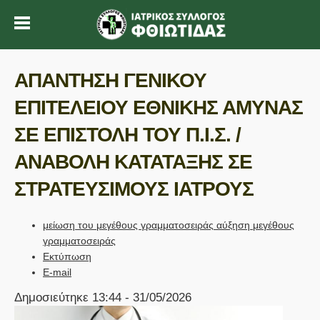
ΑΠΑΝΤΗΣΗ ΓΕΝΙΚΟΥ
ΕΠΙΤΕΛΕΙΟΥ ΕΘΝΙΚΗΣ ΑΜΥΝΑΣ
ΣΕ ΕΠΙΣΤΟΛΗ ΤΟΥ Π.Ι.Σ. /
ΑΝΑΒΟΛΗ ΚΑΤΑΤΑΞΗΣ ΣΕ
ΣΤΡΑΤΕΥΣΙΜΟΥΣ ΙΑΤΡΟΥΣ
μείωση του μεγέθους γραμματοσειράς
αύξηση μεγέθους
γραμματοσειράς
Εκτύπωση
E-mail
Δημοσιεύτηκε 13:44 - 31/05/2026