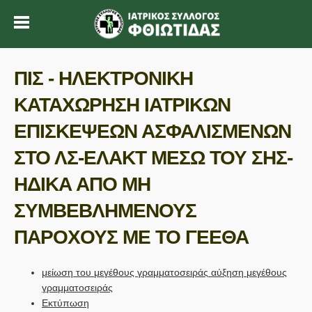
ΠΙΣ - ΗΛΕΚΤΡΟΝΙΚΗ
ΚΑΤΑΧΩΡΗΣΗ ΙΑΤΡΙΚΩΝ
ΕΠΙΣΚΕΨΕΩΝ ΑΣΦΑΛΙΣΜΕΝΩΝ
ΣΤΟ ΛΣ-ΕΛΑΚΤ ΜΕΣΩ ΤΟΥ ΣΗΣ-
ΗΔΙΚΑ ΑΠΟ ΜΗ
ΣΥΜΒΕΒΛΗΜΕΝΟΥΣ
ΠΑΡΟΧΟΥΣ ΜΕ ΤΟ ΓΕΕΘΑ
μείωση του μεγέθους γραμματοσειράς
αύξηση μεγέθους
γραμματοσειράς
Εκτύπωση