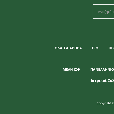
ΟΛΑ ΤΑ ΑΡΘΡΑ
ΙΣΦ
ΠΙ
ΜΕΛΗ ΙΣΦ
ΠΑΝΕΛΛΗΝΙΟ
Ιατρικοί Σύ
Copyright ©