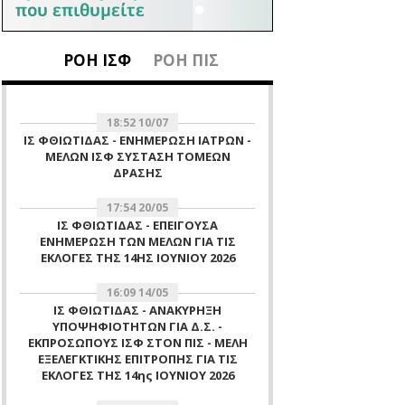
ΡΟΗ ΙΣΦ
ΡΟΗ ΠΙΣ
18:52 10/07
ΙΣ ΦΘΙΩΤΙΔΑΣ - ΕΝΗΜΕΡΩΣΗ ΙΑΤΡΩΝ -
ΜΕΛΩΝ ΙΣΦ ΣΥΣΤΑΣΗ ΤΟΜΕΩΝ
ΔΡΑΣΗΣ
17:54 20/05
ΙΣ ΦΘΙΩΤΙΔΑΣ - ΕΠΕΙΓΟΥΣΑ
ΕΝΗΜΕΡΩΣΗ ΤΩΝ ΜΕΛΩΝ ΓΙΑ ΤΙΣ
ΕΚΛΟΓΕΣ ΤΗΣ 14ΗΣ ΙΟΥΝΙΟΥ 2026
16:09 14/05
ΙΣ ΦΘΙΩΤΙΔΑΣ - ΑΝΑΚΥΡΗΞΗ
ΥΠΟΨΗΦΙΟΤΗΤΩΝ ΓΙΑ Δ.Σ. -
ΕΚΠΡΟΣΩΠΟΥΣ ΙΣΦ ΣΤΟΝ ΠΙΣ - ΜΕΛΗ
ΕΞΕΛΕΓΚΤΙΚΗΣ ΕΠΙΤΡΟΠΗΣ ΓΙΑ ΤΙΣ
ΕΚΛΟΓΕΣ ΤΗΣ 14ης ΙΟΥΝΙΟΥ 2026