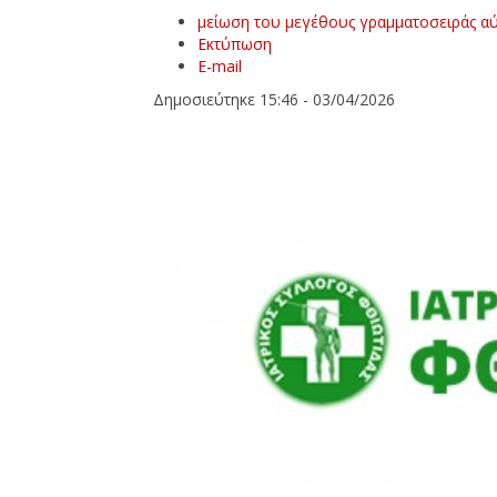
μείωση του μεγέθους γραμματοσειράς
αύ
Εκτύπωση
E-mail
Δημοσιεύτηκε 15:46 - 03/04/2026