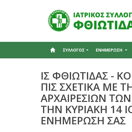
ΣΥΛΛΟΓΟΣ
ΕΝΗΜΕΡΩΣΗ
ΙΣ ΦΘΙΩΤΙΔΑΣ - 
ΠΙΣ ΣΧΕΤΙΚΑ ΜΕ 
ΑΡΧΑΙΡΕΣΙΩΝ ΤΩΝ
ΤΗΝ ΚΥΡΙΑΚΗ 14 Ι
ΕΝΗΜΕΡΩΣΗ ΣΑΣ