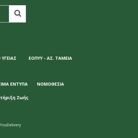
 ΥΓΕΙΑΣ
ΕΟΠΥΥ - ΑΣ. ΤΑΜΕΙΑ
ΣΙΜΑ ΕΝΤΥΠΑ
ΝΟΜΟΘΕΣΙΑ
τήριξη Ζωής
YouDelivery