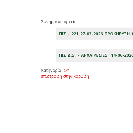
Συνημμένα αρχεία:
ΠΙΣ_-_221_27-03-2026_ΠΡΟΚΗΡΥΞΗ
ΠΙΣ_Δ.Σ._-_ΑΡΧΑΙΡΕΣΙΕΣ__14-06-20
Κατηγορία
ΙΣΦ
επιστροφή στην κορυφή