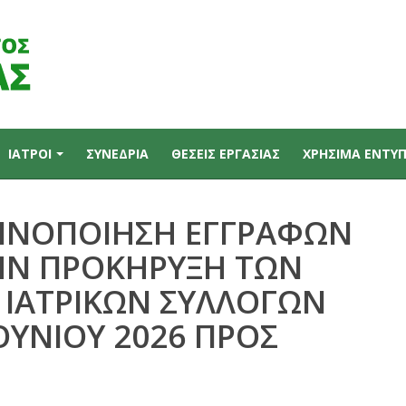
ΙΑΤΡΟΙ
ΣΥΝΕΔΡΙΑ
ΘΕΣΕΙΣ ΕΡΓΑΣΙΑΣ
ΧΡΗΣΙΜΑ ΕΝΤΥ
ΚΟΙΝΟΠΟΙΗΣΗ ΕΓΓΡΑΦΩΝ
ΤΗΝ ΠΡΟΚΗΡΥΞΗ ΤΩΝ
 ΙΑΤΡΙΚΩΝ ΣΥΛΛΟΓΩΝ
ΟΥΝΙΟΥ 2026 ΠΡΟΣ