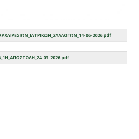
_ΑΡΧΑΙΡΕΣΙΩΝ_ΙΑΤΡΙΚΩΝ_ΣΥΛΛΟΓΩΝ_14-06-2026.pdf
26_1Η_ΑΠΟΣΤΟΛΗ_24-03-2026.pdf