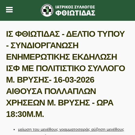
ΙΣ ΦΘΙΩΤΙΔΑΣ - ΔΕΛΤΙΟ ΤΥΠΟΥ
- ΣΥΝΔΙΟΡΓΑΝΩΣΗ
ΕΝΗΜΕΡΩΤΙΚΗΣ ΕΚΔΗΛΩΣΗ
ΙΣΦ ΜΕ ΠΟΛΙΤΙΣΤΙΚΟ ΣΥΛΛΟΓΟ
Μ. ΒΡΥΣΗΣ- 16-03-2026
ΑΙΘΟΥΣΑ ΠΟΛΛΑΠΛΩΝ
ΧΡΗΣΕΩΝ Μ. ΒΡΥΣΗΣ - ΩΡΑ
18:30Μ.Μ.
μείωση του μεγέθους γραμματοσειράς
αύξηση μεγέθους