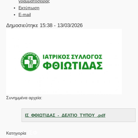
γραμματοσειράς
Εκτύπωση
E-mail
Δημοσιεύτηκε 15:38 - 13/03/2026
Συνημμένα αρχεία:
ΙΣ_ΦΘΙΩΤΙΔΑΣ_-_ΔΕΛΤΙΟ_ΤΥΠΟΥ_.pdf
ΙΣΦ
Κατηγορία