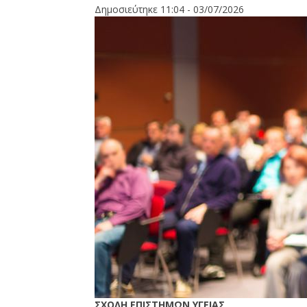
Δημοσιεύτηκε 11:04 - 03/07/2026
ΣΧΟΛΗ ΕΠΙΣΤΗΜΩΝ ΥΓΕΙΑΣ