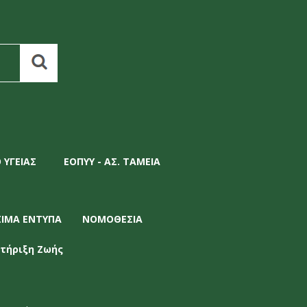
 ΥΓΕΙΑΣ
ΕΟΠΥΥ - ΑΣ. ΤΑΜΕΙΑ
ΣΙΜΑ ΕΝΤΥΠΑ
ΝΟΜΟΘΕΣΙΑ
τήριξη Ζωής