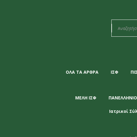
ΟΛΑ ΤΑ ΑΡΘΡΑ
ΙΣΦ
ΠΙ
ΜΕΛΗ ΙΣΦ
ΠΑΝΕΛΛΗΝΙΟ
Ιατρικοί Σύ