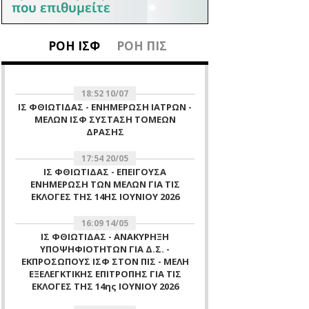
ΡΟΗ ΙΣΦ
ΡΟΗ ΠΙΣ
18:52 10/07
ΙΣ ΦΘΙΩΤΙΔΑΣ - ΕΝΗΜΕΡΩΣΗ ΙΑΤΡΩΝ -
ΜΕΛΩΝ ΙΣΦ ΣΥΣΤΑΣΗ ΤΟΜΕΩΝ
ΔΡΑΣΗΣ
17:54 20/05
ΙΣ ΦΘΙΩΤΙΔΑΣ - ΕΠΕΙΓΟΥΣΑ
ΕΝΗΜΕΡΩΣΗ ΤΩΝ ΜΕΛΩΝ ΓΙΑ ΤΙΣ
ΕΚΛΟΓΕΣ ΤΗΣ 14ΗΣ ΙΟΥΝΙΟΥ 2026
16:09 14/05
ΙΣ ΦΘΙΩΤΙΔΑΣ - ΑΝΑΚΥΡΗΞΗ
ΥΠΟΨΗΦΙΟΤΗΤΩΝ ΓΙΑ Δ.Σ. -
ΕΚΠΡΟΣΩΠΟΥΣ ΙΣΦ ΣΤΟΝ ΠΙΣ - ΜΕΛΗ
ΕΞΕΛΕΓΚΤΙΚΗΣ ΕΠΙΤΡΟΠΗΣ ΓΙΑ ΤΙΣ
ΕΚΛΟΓΕΣ ΤΗΣ 14ης ΙΟΥΝΙΟΥ 2026