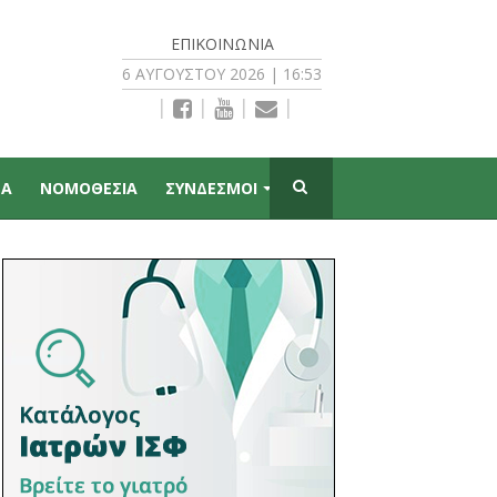
ΕΠΙΚΟΙΝΩΝΊΑ
6 ΑΥΓΟΎΣΤΟΥ 2026 | 16:53
|
|
|
|
ΠΑ
ΝΟΜΟΘΕΣΙΑ
ΣΥΝΔΕΣΜΟΙ