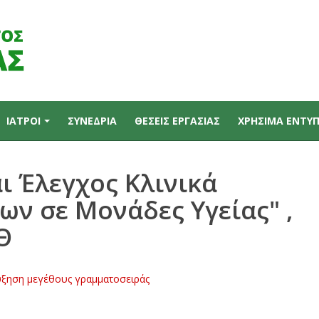
ΙΑΤΡΟΙ
ΣΥΝΕΔΡΙΑ
ΘΕΣΕΙΣ ΕΡΓΑΣΙΑΣ
ΧΡΗΣΙΜΑ ΕΝΤΥ
 Έλεγχος Κλινικά
ν σε Μονάδες Υγείας" ,
Θ
ξηση μεγέθους γραμματοσειράς