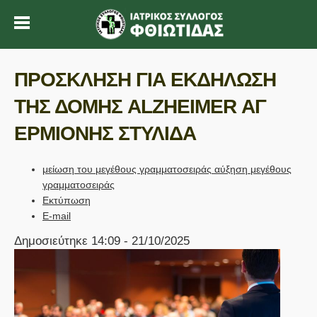
ΠΡΟΣΚΛΗΣΗ ΓΙΑ ΕΚΔΗΛΩΣΗ
ΤΗΣ ΔΟΜΗΣ ALZHEIMER ΑΓ
ΕΡΜΙΟΝΗΣ ΣΤΥΛΙΔΑ
μείωση του μεγέθους γραμματοσειράς
αύξηση μεγέθους
γραμματοσειράς
Εκτύπωση
E-mail
Δημοσιεύτηκε 14:09 - 21/10/2025