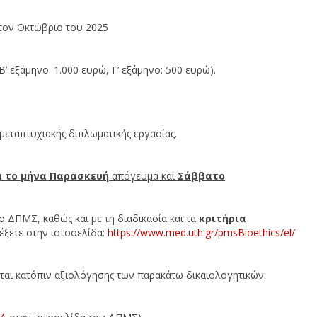
 τον Οκτώβριο του 2025
Β’ εξάμηνο: 1.000 ευρώ, Γ’ εξάμηνο: 500 ευρώ).
μεταπτυχιακής διπλωματικής εργασίας.
ά το μήνα
Παρασκευή
απόγευμα και
Σάββατο
.
 ΔΠΜΣ, καθώς και με τη διαδικασία και τα
κριτήρια
ξετε στην ιστοσελίδα:
https://www.med.
uth.gr/pmsBioethics/el/
ται κατόπιν αξιολόγησης των παρακάτω δικαιολογητικών: