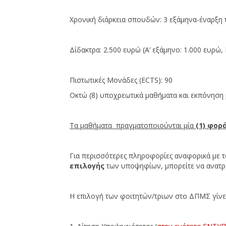
Χρονική διάρκεια σπουδών: 3 εξάμηνα-έναρξη
Δίδακτρα: 2.500 ευρώ (Α’ εξάμηνο: 1.000 ευρώ, 
Πιστωτικές Μονάδες (ECTS): 90
Οκτώ (8) υποχρεωτικά μαθήματα και εκπόνηση 
Τα μαθήματα πραγματοποιούνται μία
(1) φορ
Για περισσότερες πληροφορίες αναφορικά με το
επιλογής
των υποψηφίων, μπορείτε να ανατρέ
Η επιλογή των φοιτητών/τριων στο ΔΠΜΣ γίνε