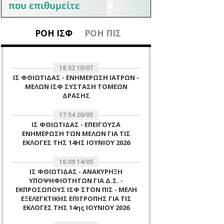
ΡΟΗ ΙΣΦ
ΡΟΗ ΠΙΣ
18:52 10/07
ΙΣ ΦΘΙΩΤΙΔΑΣ - ΕΝΗΜΕΡΩΣΗ ΙΑΤΡΩΝ -
ΜΕΛΩΝ ΙΣΦ ΣΥΣΤΑΣΗ ΤΟΜΕΩΝ
ΔΡΑΣΗΣ
17:54 20/05
ΙΣ ΦΘΙΩΤΙΔΑΣ - ΕΠΕΙΓΟΥΣΑ
ΕΝΗΜΕΡΩΣΗ ΤΩΝ ΜΕΛΩΝ ΓΙΑ ΤΙΣ
ΕΚΛΟΓΕΣ ΤΗΣ 14ΗΣ ΙΟΥΝΙΟΥ 2026
16:09 14/05
ΙΣ ΦΘΙΩΤΙΔΑΣ - ΑΝΑΚΥΡΗΞΗ
ΥΠΟΨΗΦΙΟΤΗΤΩΝ ΓΙΑ Δ.Σ. -
ΕΚΠΡΟΣΩΠΟΥΣ ΙΣΦ ΣΤΟΝ ΠΙΣ - ΜΕΛΗ
ΕΞΕΛΕΓΚΤΙΚΗΣ ΕΠΙΤΡΟΠΗΣ ΓΙΑ ΤΙΣ
ΕΚΛΟΓΕΣ ΤΗΣ 14ης ΙΟΥΝΙΟΥ 2026