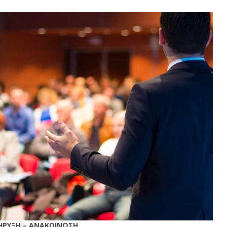
ΗΡΥΞΗ – ΑΝΑΚΟΙΝΩΣΗ