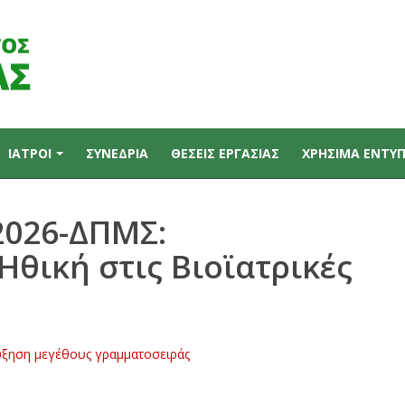
ΙΑΤΡΟΙ
ΣΥΝΕΔΡΙΑ
ΘΕΣΕΙΣ ΕΡΓΑΣΙΑΣ
ΧΡΗΣΙΜΑ ΕΝΤΥ
2026-ΔΠΜΣ:
Ηθική στις Βιοϊατρικές
ξηση μεγέθους γραμματοσειράς