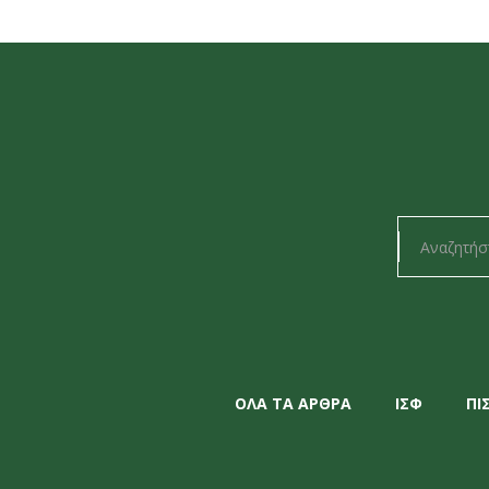
ΟΛΑ ΤΑ ΑΡΘΡΑ
ΙΣΦ
ΠΙ