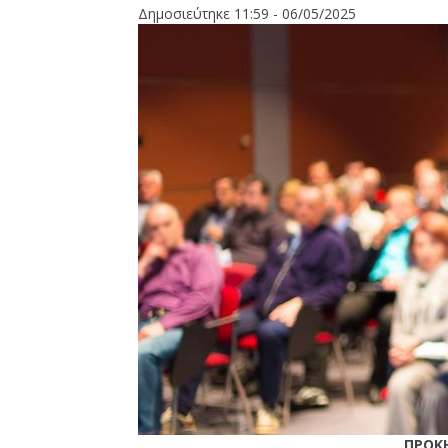
Δημοσιεύτηκε 11:59 - 06/05/2025
ΠΡΟΚ