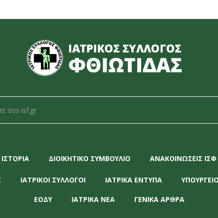
ΙΣΤΟΡΙΑ
ΔΙΟΙΚΗΤΙΚΟ ΣΥΜΒΟΥΛΙΟ
ΑΝΑΚΟΙΝΩΣΕΙΣ ΙΣΦ
Σ
ΙΑΤΡΙΚΟΙ ΣΥΛΛΟΓΟΙ
ΙΑΤΡΙΚΑ ΕΝΤΥΠΑ
ΥΠΟΥΡΓΕΙΟ
ΕΟΔΥ
ΙΑΤΡΙΚΑ ΝΕΑ
ΓΕΝΙΚΑ ΑΡΘΡΑ