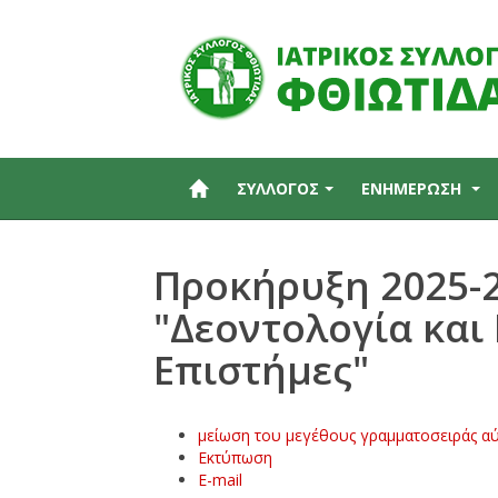
ΣΥΛΛΟΓΟΣ
ΕΝΗΜΕΡΩΣΗ
Προκήρυξη 2025-
"Δεοντολογία και 
Επιστήμες"
μείωση του μεγέθους γραμματοσειράς
αύ
Εκτύπωση
E-mail