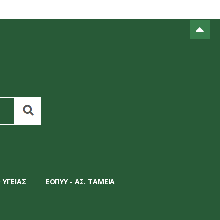
 ΥΓΕΙΑΣ
ΕΟΠΥΥ - ΑΣ. ΤΑΜΕΙΑ