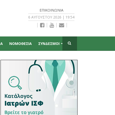
ΕΠΙΚΟΙΝΩΝΊΑ
6 ΑΥΓΟΎΣΤΟΥ 2026 | 19:54
|
|
|
|
ΠΑ
ΝΟΜΟΘΕΣΙΑ
ΣΥΝΔΕΣΜΟΙ