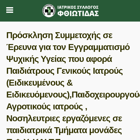
Πρόσκληση Συμμετοχής σε
Έρευνα για τον Εγγραμματισμό
Ψυχικής Υγείας που αφορά
Παιδιάτρους Γενικούς Ιατρούς
(Ειδικευμένους &
Ειδικευόμενους),Παιδοχειρουργού
Αγροτικούς ιατρούς ,
Νοσηλευτριες εργαζόμενες σε
παιδιατρικά Τμήματα μονάδες