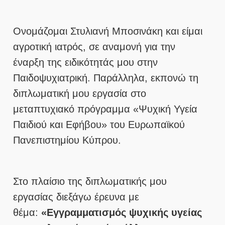
Ονομάζομαι Στυλιανή Μποσινάκη και είμαι
αγροτική ιατρός, σε αναμονή για την
έναρξη της ειδικότητάς μου στην
Παιδοψυχιατρική. Παράλληλα, εκπονώ τη
διπλωματική μου εργασία στο
μεταπτυχιακό πρόγραμμα «Ψυχική Υγεία
Παιδιού και Εφήβου» του Ευρωπαϊκού
Πανεπιστημίου Κύπρου.
Στο πλαίσιο της διπλωματικής μου
εργασίας διεξάγω έρευνα με
θέμα:
«Εγγραμματισμός ψυχικής υγείας