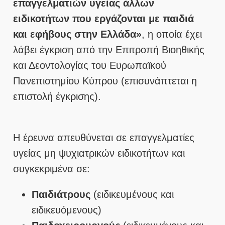
επαγγελματιών υγείας άλλων
ειδικοτήτων που εργάζονται με παιδιά
και εφήβους στην Ελλάδα»
, η οποία έχει
λάβει έγκριση από την Επιτροπή Βιοηθικής
και Δεοντολογίας του Ευρωπαϊκού
Πανεπιστημίου Κύπρου (επισυνάπτεται η
επιστολή έγκρισης).
Η έρευνα απευθύνεται σε επαγγελματίες
υγείας μη ψυχιατρικών ειδικοτήτων και
συγκεκριμένα σε:
Παιδιάτρους
(ειδικευμένους και
ειδικευόμενους)