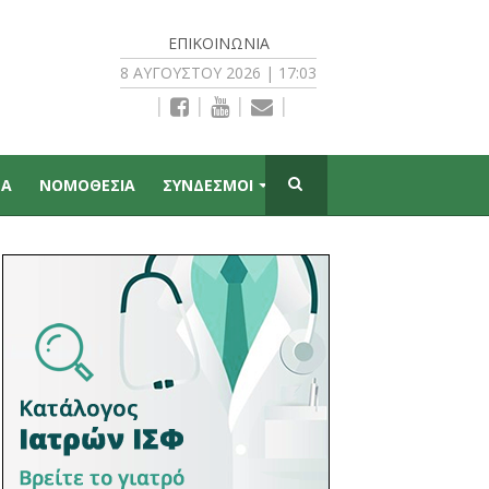
ΕΠΙΚΟΙΝΩΝΊΑ
8 ΑΥΓΟΎΣΤΟΥ 2026 | 17:03
|
|
|
|
ΠΑ
ΝΟΜΟΘΕΣΙΑ
ΣΥΝΔΕΣΜΟΙ