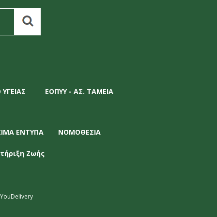
 ΥΓΕΙΑΣ
ΕΟΠΥΥ - ΑΣ. ΤΑΜΕΙΑ
ΣΙΜΑ ΕΝΤΥΠΑ
ΝΟΜΟΘΕΣΙΑ
τήριξη Ζωής
YouDelivery