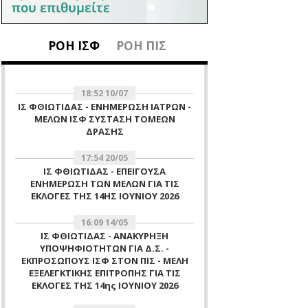
ΡΟΗ ΙΣΦ
ΡΟΗ ΠΙΣ
18:52 10/07
ΙΣ ΦΘΙΩΤΙΔΑΣ - ΕΝΗΜΕΡΩΣΗ ΙΑΤΡΩΝ -
ΜΕΛΩΝ ΙΣΦ ΣΥΣΤΑΣΗ ΤΟΜΕΩΝ
ΔΡΑΣΗΣ
17:54 20/05
ΙΣ ΦΘΙΩΤΙΔΑΣ - ΕΠΕΙΓΟΥΣΑ
ΕΝΗΜΕΡΩΣΗ ΤΩΝ ΜΕΛΩΝ ΓΙΑ ΤΙΣ
ΕΚΛΟΓΕΣ ΤΗΣ 14ΗΣ ΙΟΥΝΙΟΥ 2026
16:09 14/05
ΙΣ ΦΘΙΩΤΙΔΑΣ - ΑΝΑΚΥΡΗΞΗ
ΥΠΟΨΗΦΙΟΤΗΤΩΝ ΓΙΑ Δ.Σ. -
ΕΚΠΡΟΣΩΠΟΥΣ ΙΣΦ ΣΤΟΝ ΠΙΣ - ΜΕΛΗ
ΕΞΕΛΕΓΚΤΙΚΗΣ ΕΠΙΤΡΟΠΗΣ ΓΙΑ ΤΙΣ
ΕΚΛΟΓΕΣ ΤΗΣ 14ης ΙΟΥΝΙΟΥ 2026