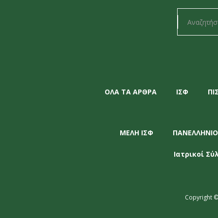
ΟΛΑ ΤΑ ΑΡΘΡΑ
ΙΣΦ
ΠΙ
ΜΕΛΗ ΙΣΦ
ΠΑΝΕΛΛΗΝΙΟ
Ιατρικοί Σύ
Copyright ©