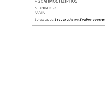
ΣΟΛΩΜΟΣ ΓΕΩΡΓΙΟΣ
ΛΕΩΝΙΔΟΥ 26
ΛΑΜΙΑ
Βρίσκεται σε:
Στοματικής και Γναθοπροσωπι