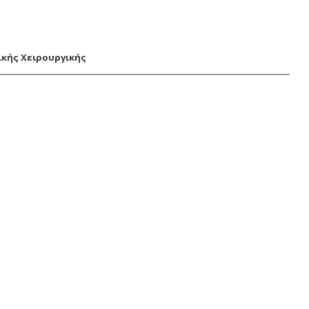
κής Χειρουργικής