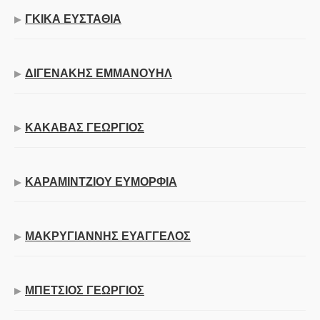
ΓΚΙΚΑ ΕΥΣΤΑΘΙΑ
ΔΙΓΕΝΑΚΗΣ ΕΜΜΑΝΟΥΗΛ
ΚΑΚΑΒΑΣ ΓΕΩΡΓΙΟΣ
ΚΑΡΑΜΙΝΤΖΙΟΥ ΕΥΜΟΡΦΙΑ
ΜΑΚΡΥΓΙΑΝΝΗΣ ΕΥΑΓΓΕΛΟΣ
ΜΠΕΤΣΙΟΣ ΓΕΩΡΓΙΟΣ