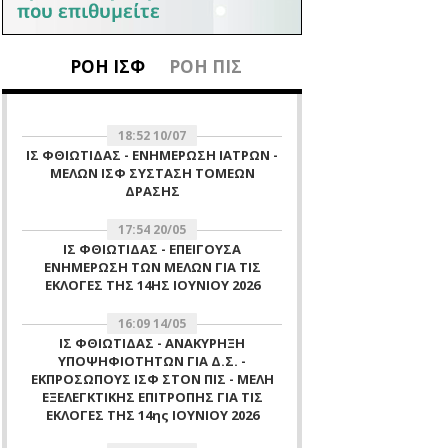
ΡΟΗ ΙΣΦ
ΡΟΗ ΠΙΣ
18:52 10/07
ΙΣ ΦΘΙΩΤΙΔΑΣ - ΕΝΗΜΕΡΩΣΗ ΙΑΤΡΩΝ -
ΜΕΛΩΝ ΙΣΦ ΣΥΣΤΑΣΗ ΤΟΜΕΩΝ
ΔΡΑΣΗΣ
17:54 20/05
ΙΣ ΦΘΙΩΤΙΔΑΣ - ΕΠΕΙΓΟΥΣΑ
ΕΝΗΜΕΡΩΣΗ ΤΩΝ ΜΕΛΩΝ ΓΙΑ ΤΙΣ
ΕΚΛΟΓΕΣ ΤΗΣ 14ΗΣ ΙΟΥΝΙΟΥ 2026
16:09 14/05
ΙΣ ΦΘΙΩΤΙΔΑΣ - ΑΝΑΚΥΡΗΞΗ
ΥΠΟΨΗΦΙΟΤΗΤΩΝ ΓΙΑ Δ.Σ. -
ΕΚΠΡΟΣΩΠΟΥΣ ΙΣΦ ΣΤΟΝ ΠΙΣ - ΜΕΛΗ
ΕΞΕΛΕΓΚΤΙΚΗΣ ΕΠΙΤΡΟΠΗΣ ΓΙΑ ΤΙΣ
ΕΚΛΟΓΕΣ ΤΗΣ 14ης ΙΟΥΝΙΟΥ 2026