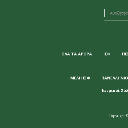
ΟΛΑ ΤΑ ΑΡΘΡΑ
ΙΣΦ
ΠΙ
ΜΕΛΗ ΙΣΦ
ΠΑΝΕΛΛΗΝΙΟ
Ιατρικοί Σύ
Copyright ©