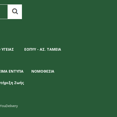
 ΥΓΕΙΑΣ
ΕΟΠΥΥ - ΑΣ. ΤΑΜΕΙΑ
ΣΙΜΑ ΕΝΤΥΠΑ
ΝΟΜΟΘΕΣΙΑ
τήριξη Ζωής
YouDelivery