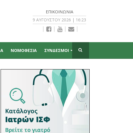
ΕΠΙΚΟΙΝΩΝΊΑ
9 ΑΥΓΟΎΣΤΟΥ 2026 | 16:23
|
|
|
|
ΠΑ
ΝΟΜΟΘΕΣΙΑ
ΣΥΝΔΕΣΜΟΙ