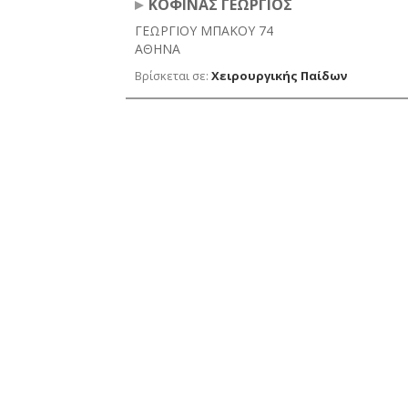
ΚΟΦΙΝΑΣ ΓΕΩΡΓΙΟΣ
ΓΕΩΡΓΙΟΥ ΜΠΑΚΟΥ 74
ΑΘΗΝΑ
Βρίσκεται σε:
Χειρουργικής Παίδων